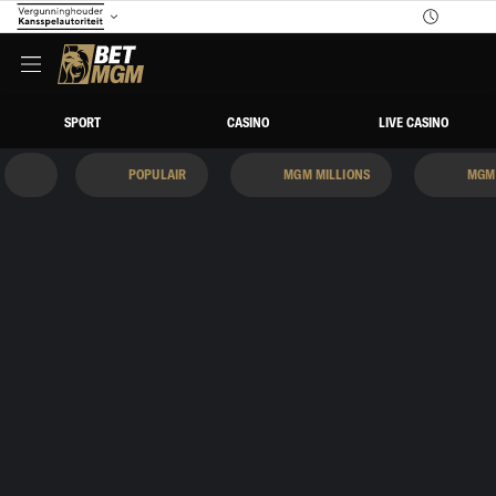
SPORT
CASINO
LIVE CASINO
POPULAIR
MGM MILLIONS
MGM