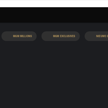
MGM MILLIONS
MGM EXCLUSIVES
NIEUWE 