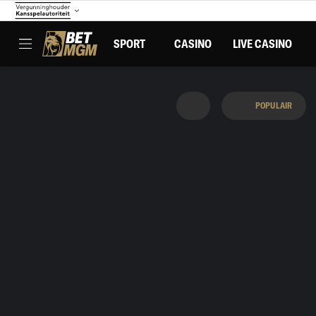
SPORT
CASINO
LIVE CASINO
POPULAIR