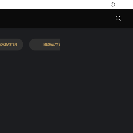
GOKKASTEN
MEGAWAYS
GOKKASTEN
CRASH