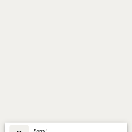
Sorry!