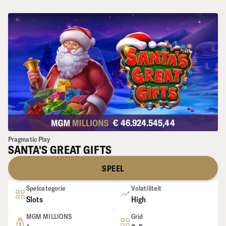
€ 46.924.545,44
Pragmatic Play
SANTA'S GREAT GIFTS
SPEEL
Spelcategorie
Volatiliteit
Slots
High
MGM MILLIONS
Grid