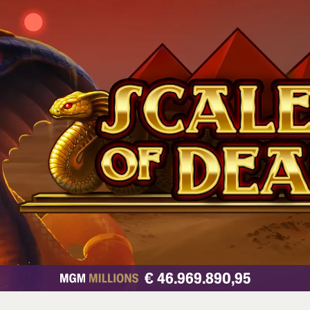
€ 46.969.890,95