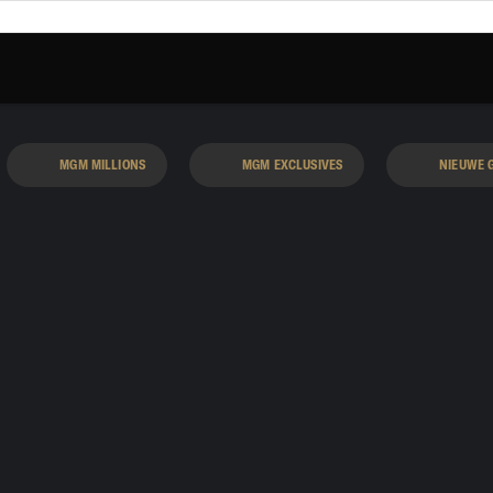
MGM MILLIONS
MGM EXCLUSIVES
NIEUWE 