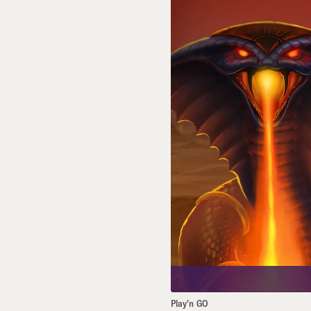
Play'n GO