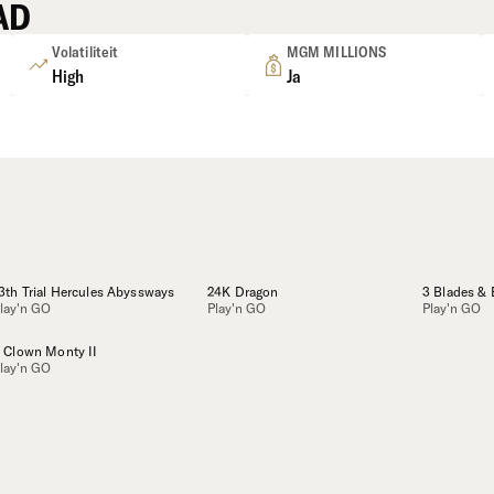
AD
Volatiliteit
MGM MILLIONS
High
Ja
3th Trial Hercules Abyssways
24K Dragon
3 Blades & 
lay'n GO
Play'n GO
Play'n GO
 Clown Monty II
lay'n GO