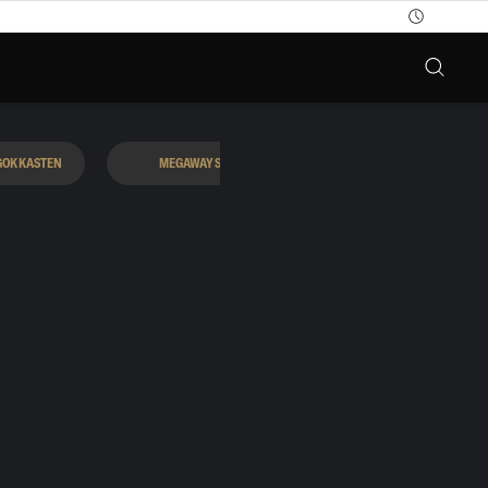
GOKKASTEN
MEGAWAYS
GOKKASTEN
CRASH