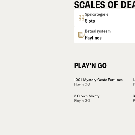
SCALES OF DE
Spelcategorie
Slots
Betaalsysteem
Paylines
PLAY'N GO
1001 Mystery Genie Fortunes
1
Play'n GO
P
3 Clown Monty
3
Play'n GO
P