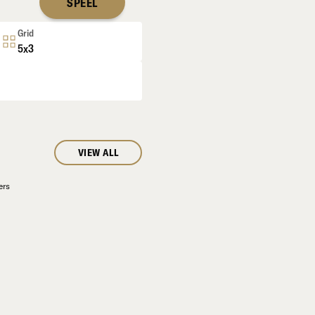
SPEEL
Grid
5x3
VIEW ALL
ers