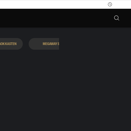
GOKKASTEN
MEGAWAYS
GOKKASTEN
CRASH