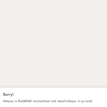
Sorry!
Helaas is BetMGM momenteel niet beschikbaar in je land.