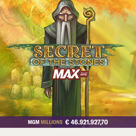
€ 46.921.927,70