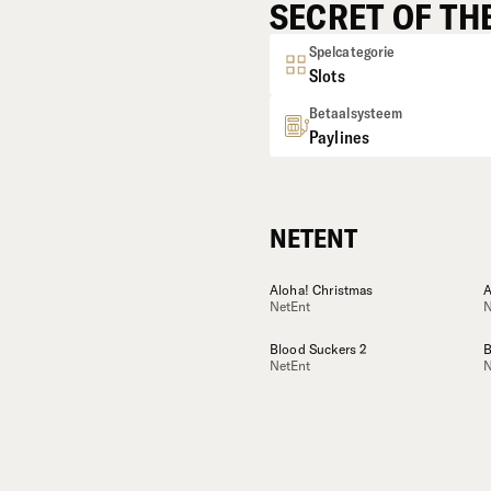
SECRET OF TH
Spelcategorie
Slots
Betaalsysteem
Paylines
NETENT
Aloha! Christmas
A
NetEnt
N
Blood Suckers 2
B
NetEnt
N