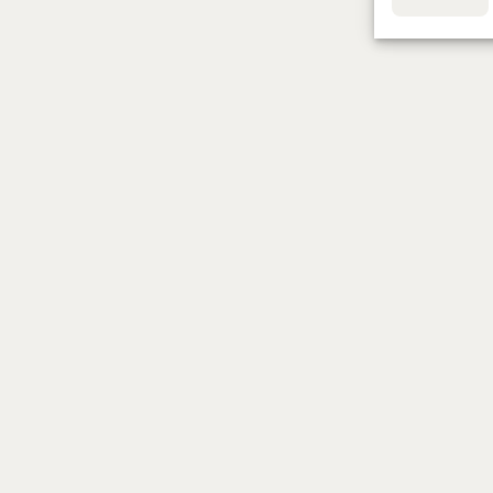
SPORT WEDDEN
Live Wedden
Voetbal
Darts
Tennis
Blog