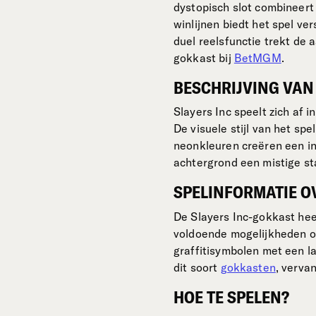
dystopisch slot combineert
winlijnen biedt het spel v
duel reelsfunctie trekt de 
gokkast bij
BetMGM
.
BESCHRIJVING VAN
Slayers Inc speelt zich af 
De visuele stijl van het sp
neonkleuren creëren een int
achtergrond een mistige st
SPELINFORMATIE O
De Slayers Inc-gokkast heeft
voldoende mogelijkheden o
graffitisymbolen met een la
dit soort
gokkasten
, verva
HOE TE SPELEN?