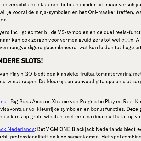
i in verschillende kleuren, betalen minder uit, maar verschijn
wil je vooral de ninja-symbolen en het Oni-masker treffen, w
len.
ayers Inc ligt echter bij de VS-symbolen en de duel reels-func
, maar kan ook zorgen voor vermenigvuldigers tot wel 500x. A
vermenigvuldigers gecombineerd, wat kan leiden tot hoge ui
NDERE SLOTS!
p van Play'n GO biedt een klassieke fruitautomaatervaring me
jna-winst-respin. Dit kleurrijk en eenvoudig te spelen slot zor
eme
: Big Bass Amazon Xtreme van Pragmatic Play en Reel K
visavontuur vol kleurrijke symbolen en bonusfuncties. Deze
en de kans op grote winsten, met een maximale uitbetaling va
ck Nederlands
: BetMGM ONE Blackjack Nederlands biedt een
rbij professionaliteit en luxe samenkomen. Het spel combine