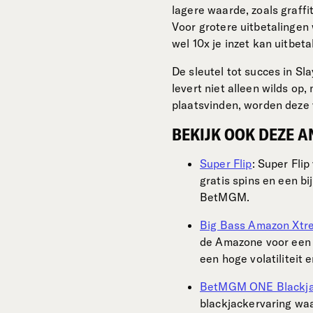
lagere waarde, zoals graffit
Voor grotere uitbetalingen 
wel 10x je inzet kan uitbeta
De sleutel tot succes in Sl
levert niet alleen wilds op
plaatsvinden, worden deze 
BEKIJK OOK DEZE A
Super Flip
: Super Fli
gratis spins en een bi
BetMGM.
Big Bass Amazon Xtr
de Amazone voor een 
een hoge volatiliteit 
BetMGM ONE Blackja
blackjackervaring waa