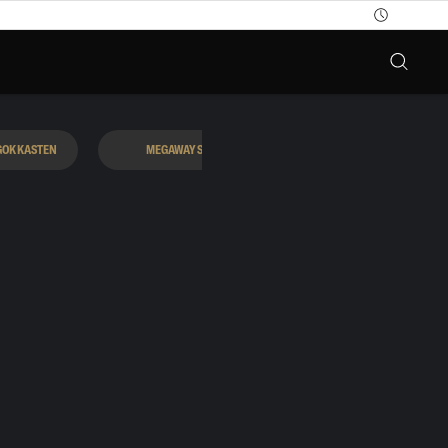
GOKKASTEN
MEGAWAYS
GOKKASTEN
CRASH