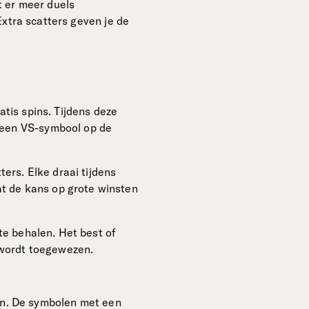
t er meer duels
Extra scatters geven je de
atis spins. Tijdens deze
r een VS-symbool op de
ters. Elke draai tijdens
t de kans op grote winsten
te behalen. Het best of
 wordt toegewezen.
nen. De symbolen met een