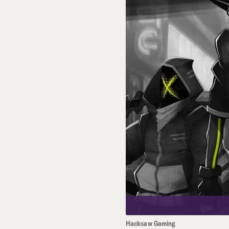
Hacksaw Gaming