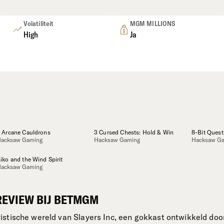
Volatiliteit
MGM MILLIONS
High
Ja
 Arcane Cauldrons
3 Cursed Chests: Hold & Win
8-Bit Quest
acksaw Gaming
Hacksaw Gaming
Hacksaw G
iko and the Wind Spirit
acksaw Gaming
REVIEW BIJ BETMGM
ristische wereld van Slayers Inc, een gokkast ontwikkeld do