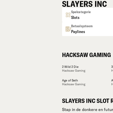
SLAYERS INC
Spelcategorie
Slots
Betaalsysteem
Paylines
HACKSAW GAMING
2 Wild 2 Die
3
Hacksaw Gaming
H
Age of Seth
A
Hacksaw Gaming
H
SLAYERS INC SLOT 
Stap in de donkere en futu