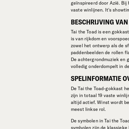
geïnspireerd door Azië. Bij
vaste winlijnen. It's showti
BESCHRIJVING VAN
Tai the Toad is een gokkast
is van rijkdom en voorspo
zowel het ontwerp als de s
paddenbeelden de rollen fla
De achtergrondmuziek en gel
volledig onderdompelt in de
SPELINFORMATIE O
De Tai the Toad-gokkast h
zijn in totaal 19 vaste winli
altijd actief. Winst wordt 
meest linkse rol.
De symbolen in Tai the Toa
symbolen zijn de klassieke 