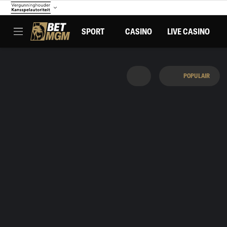
SPORT
CASINO
LIVE CASINO
POPULAIR