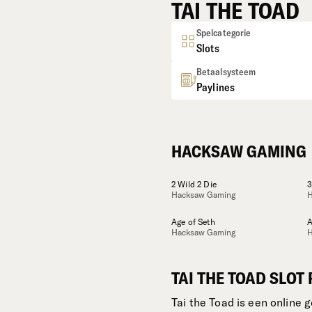
TAI THE TOAD
Spelcategorie
Slots
Betaalsysteem
Paylines
HACKSAW GAMING
2 Wild 2 Die
3
Hacksaw Gaming
H
Age of Seth
A
Hacksaw Gaming
H
TAI THE TOAD SLOT
Tai the Toad is een onlin