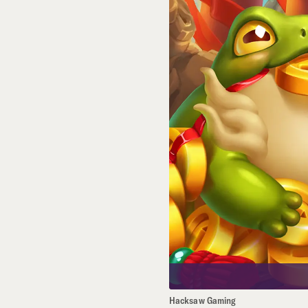
Hacksaw Gaming