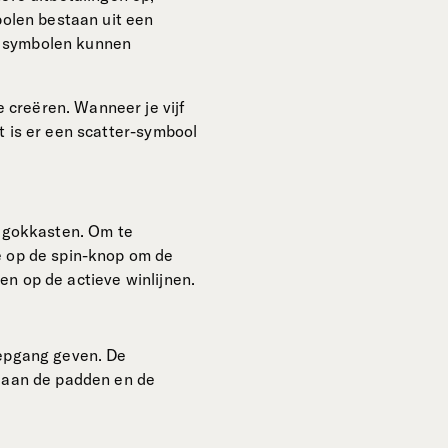
mbolen bestaan uit een
e symbolen kunnen
 creëren. Wanneer je vijf
t is er een scatter-symbool
e gokkasten. Om te
je op de spin-knop om de
en op de actieve winlijnen.
iepgang geven. De
n aan de padden en de