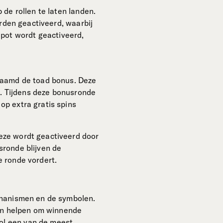
 de rollen te laten landen.
rden geactiveerd, waarbij
pot wordt geactiveerd,
enaamd de toad bonus. Deze
rt. Tijdens deze bonusronde
op extra gratis spins
eze wordt geactiveerd door
usronde blijven de
e ronde vordert.
echanismen en de symbolen.
kan helpen om winnende
ol een van de meest