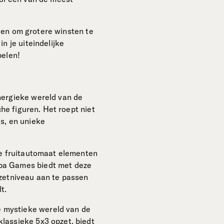
den om grotere winsten te
 je uiteindelijke
pelen!
energieke wereld van de
che figuren. Het roept niet
s, en unieke
ke fruitautomaat elementen
mba Games biedt met deze
nzetniveau aan te passen
t.
e mystieke wereld van de
lassieke 5x3 opzet, biedt