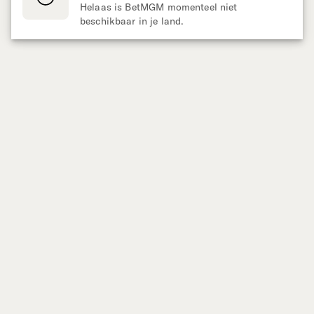
Helaas is BetMGM momenteel niet
beschikbaar in je land.
Aangeboden door
SPORT WEDDEN
CASINO
Live Wedden
Gokkasten
Voetbal
Populair
Darts
Nieuwe Gokkasten
Tennis
Vegas
Blog
Megaways