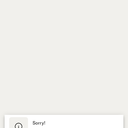
Sorry!