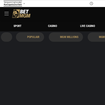
SPORT
CASINO
LIVE CASINO
POPULAIR
MGM MILLIONS
MGM