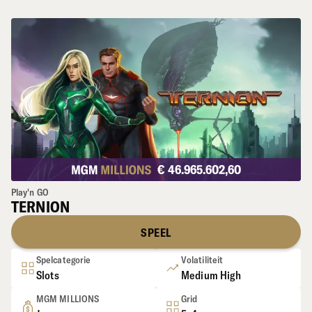
€ 46.965.602,60
Play'n GO
TERNION
SPEEL
Spelcategorie
Volatiliteit
Slots
Medium High
MGM MILLIONS
Grid