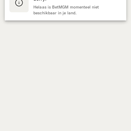
Helaas is BetMGM momenteel niet
beschikbaar in je land.
Aangeboden door
SPORT WEDDEN
CASINO
Live Wedden
Gokkasten
Voetbal
Populair
Darts
Nieuwe Gokkasten
Tennis
Vegas