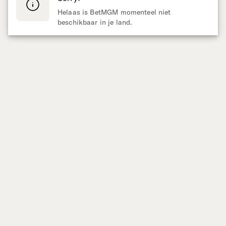
Helaas is BetMGM momenteel niet
beschikbaar in je land.
Aangeboden door
SPORT WEDDEN
CASINO
Live Wedden
Gokkasten
Voetbal
Populair
Darts
Nieuwe Gokkasten
Tennis
Vegas