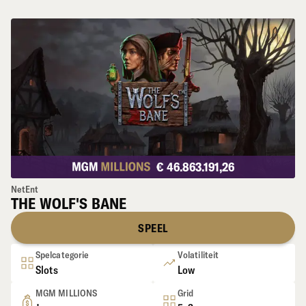
€ 46.863.191,26
NetEnt
THE WOLF'S BANE
SPEEL
Spelcategorie
Volatiliteit
Slots
Low
MGM MILLIONS
Grid