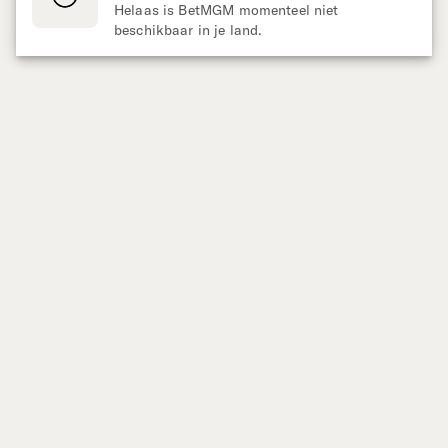
Helaas is BetMGM momenteel niet
beschikbaar in je land.
Aangeboden door
SPORT WEDDEN
CASINO
Live Wedden
Gokkasten
Voetbal
Populair
Darts
Nieuwe Gokkasten
Tennis
Vegas
Blog
Megaways