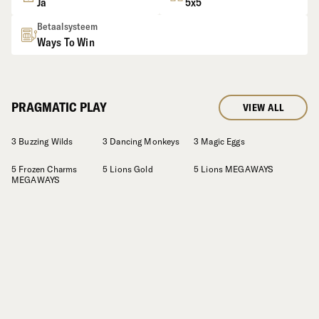
Ja
5x5
Betaalsysteem
Ways To Win
PRAGMATIC PLAY
VIEW ALL
3 Buzzing Wilds
3 Dancing Monkeys
3 Magic Eggs
5 Frozen Charms
5 Lions Gold
5 Lions MEGAWAYS
MEGAWAYS