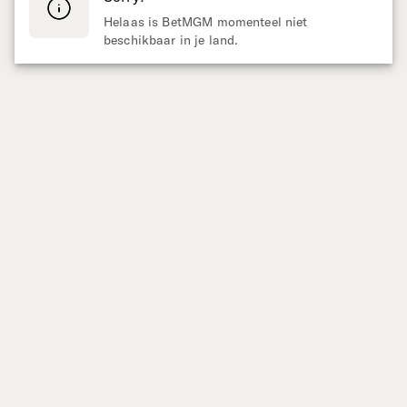
Helaas is BetMGM momenteel niet
beschikbaar in je land.
Aangeboden door
SPORT WEDDEN
CASINO
Live Wedden
Gokkasten
Voetbal
Populair
Darts
Nieuwe Gokkasten
Tennis
Vegas