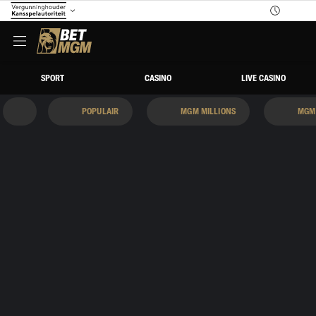
SPORT
CASINO
LIVE CASINO
POPULAIR
MGM MILLIONS
MGM