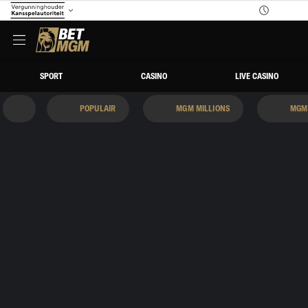
SPORT
CASINO
LIVE CASINO
POPULAIR
MGM MILLIONS
MGM