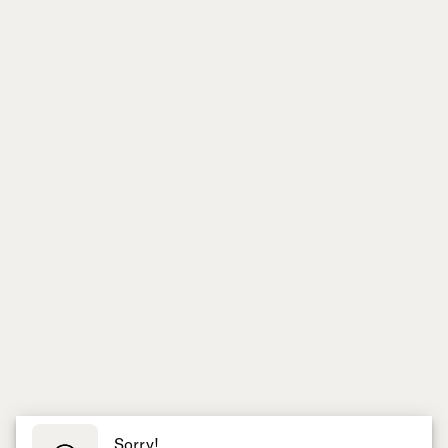
Sorry!