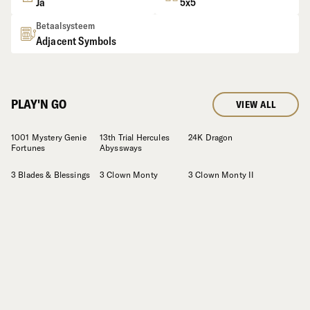
Ja
5x5
Betaalsysteem
Adjacent Symbols
PLAY'N GO
VIEW ALL
1001 Mystery Genie
13th Trial Hercules
24K Dragon
Fortunes
Abyssways
3 Blades & Blessings
3 Clown Monty
3 Clown Monty II