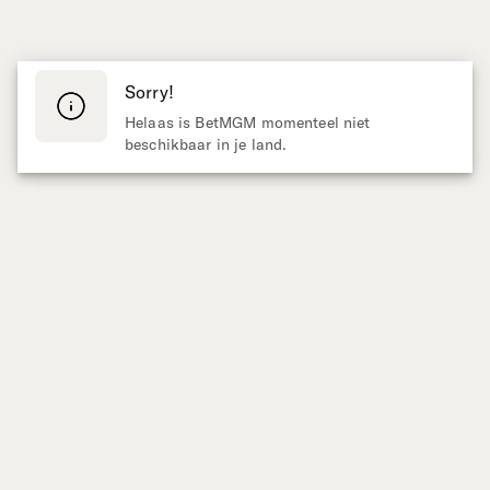
Sorry!
Helaas is BetMGM momenteel niet
beschikbaar in je land.
Aangeboden door
SPORT WEDDEN
CASINO
Live Wedden
Gokkasten