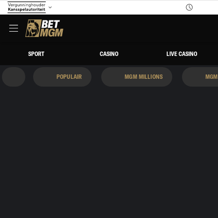
SPORT
CASINO
LIVE CASINO
POPULAIR
MGM MILLIONS
MGM