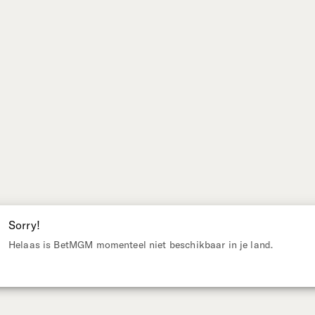
Sorry!
Helaas is BetMGM momenteel niet beschikbaar in je land.