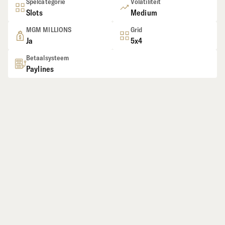
Spelcategorie
Volatiliteit
Slots
Medium
MGM MILLIONS
Grid
Ja
5x4
Betaalsysteem
Paylines