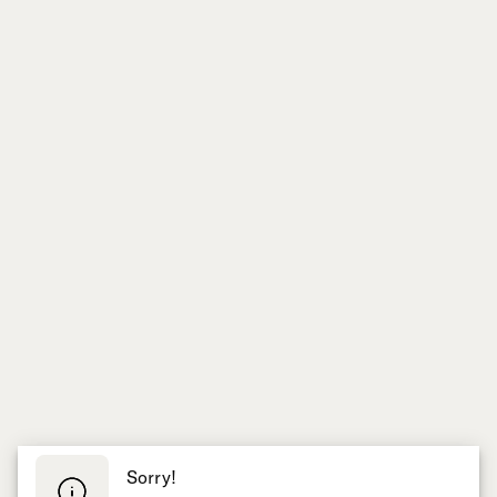
Sorry!