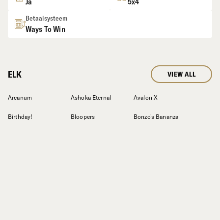
Ja
5x4
Betaalsysteem
Ways To Win
ELK
VIEW ALL
Arcanum
Ashoka Eternal
Avalon X
Birthday!
Bloopers
Bonzo's Bananza