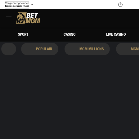
SPORT
CASINO
LIVE CASINO
POPULAIR
MGM MILLIONS
MGM