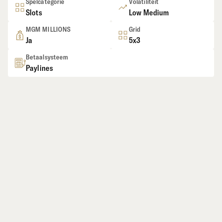
Spelcategorie
Volatiliteit
Slots
Low Medium
MGM MILLIONS
Grid
Ja
5x3
Betaalsysteem
Paylines