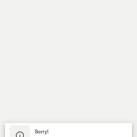
Sorry!