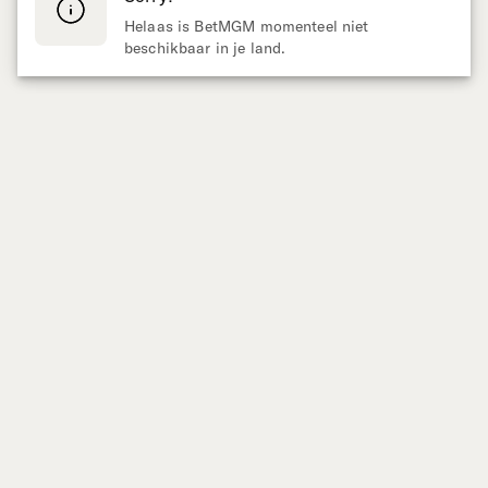
Helaas is BetMGM momenteel niet
beschikbaar in je land.
Aangeboden door
SPORT WEDDEN
CASINO
Live Wedden
Gokkasten
Voetbal
Populair
Darts
Nieuwe Gokkasten
Tennis
Vegas