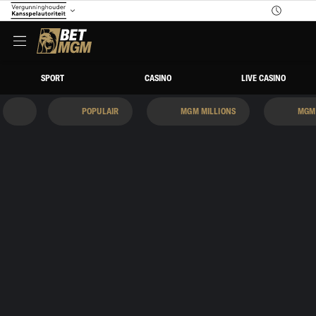
SPORT
CASINO
LIVE CASINO
POPULAIR
MGM MILLIONS
MGM