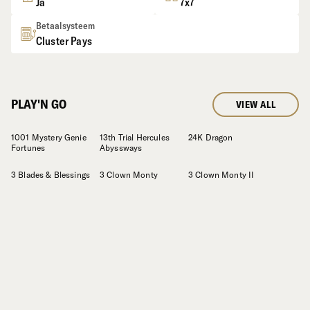
Ja
7x7
Betaalsysteem
Cluster Pays
PLAY'N GO
VIEW ALL
1001 Mystery Genie
13th Trial Hercules
24K Dragon
Fortunes
Abyssways
3 Blades & Blessings
3 Clown Monty
3 Clown Monty II