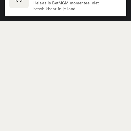
Helaas is BetMGM momenteel niet
beschikbaar in je land.
Aangeboden door
SPORT WEDDEN
CASINO
Live Wedden
Gokkasten
Voetbal
Populair
Darts
Nieuwe Gokkasten
Tennis
Vegas
Blog
Megaways