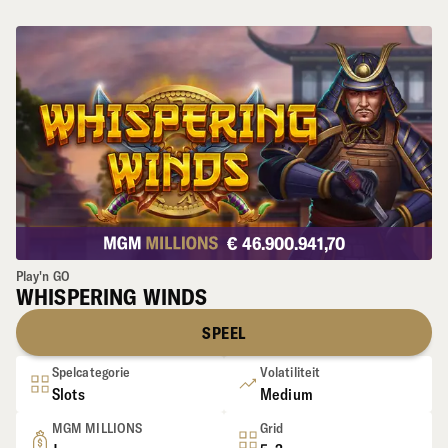
€ 46.900.941,70
Play'n GO
WHISPERING WINDS
SPEEL
Spelcategorie
Volatiliteit
Slots
Medium
MGM MILLIONS
Grid