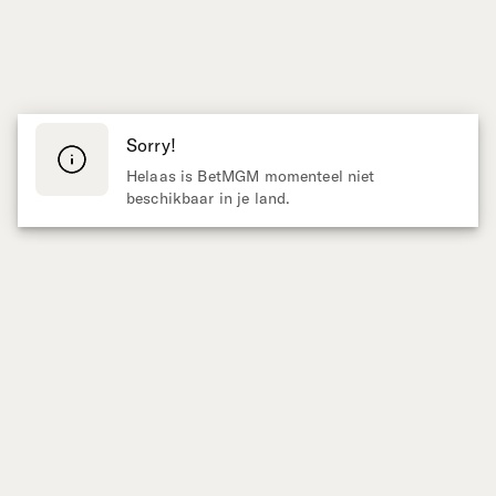
Sorry!
Helaas is BetMGM momenteel niet
beschikbaar in je land.
Aangeboden door
SPORT WEDDEN
CASINO