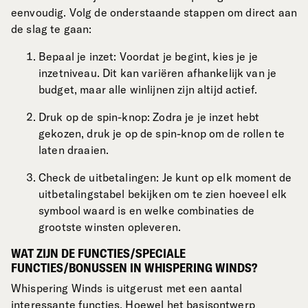
eenvoudig. Volg de onderstaande stappen om direct aan
de slag te gaan:
Bepaal je inzet: Voordat je begint, kies je je
inzetniveau. Dit kan variëren afhankelijk van je
budget, maar alle winlijnen zijn altijd actief.
Druk op de spin-knop: Zodra je je inzet hebt
gekozen, druk je op de spin-knop om de rollen te
laten draaien.
Check de uitbetalingen: Je kunt op elk moment de
uitbetalingstabel bekijken om te zien hoeveel elk
symbool waard is en welke combinaties de
grootste winsten opleveren.
WAT ZIJN DE FUNCTIES/SPECIALE
FUNCTIES/BONUSSEN IN WHISPERING WINDS?
Whispering Winds is uitgerust met een aantal
interessante functies. Hoewel het basisontwerp