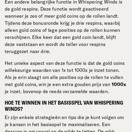
Een andere belangrijke functie in Whispering Winds is
de gold respins. Deze functie wordt geactiveerd
wanneer je zes of meer gold coins op de rollen landt.
Tijdens deze bonusronde krijg je drie respins, waarbij
alleen gold coins of lege posities op de rollen kunnen
verschijnen. Elke keer dat een gold coin landt, blijft
deze vaststaan en wordt de teller voor respins
teruggezet naar drie.
Het unieke aspect van deze functie is dat de gold coins
willekeurige waarden van 1x tot 1000x je inzet tonen.
Als je erin slaagt om alle posities op de rollen te vullen
met gold coins, win je een extra gouden prijs van
1000x
je inzet, bovenop de reeds verzamelde waarden.
HOE TE WINNEN IN HET BASISSPEL VAN WHISPERING
WINDS?
Er zijn enkele strategieën en tips die je kunt volgen om
je kansen in het basisspel te maximaliseren. Een
daarvan is om vooral op de wilds te letten. De wild-