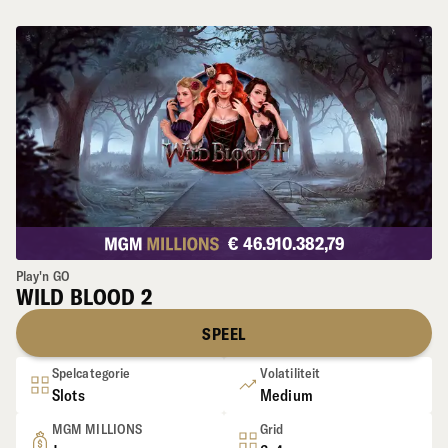
€ 46.910.382,79
Play'n GO
WILD BLOOD 2
SPEEL
Spelcategorie
Volatiliteit
Slots
Medium
MGM MILLIONS
Grid