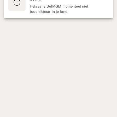
Helaas is BetMGM momenteel niet
beschikbaar in je land.
Aangeboden door
SPORT WEDDEN
CASINO
Live Wedden
Gokkasten
Voetbal
Populair
Darts
Nieuwe Gokkasten
Tennis
Vegas