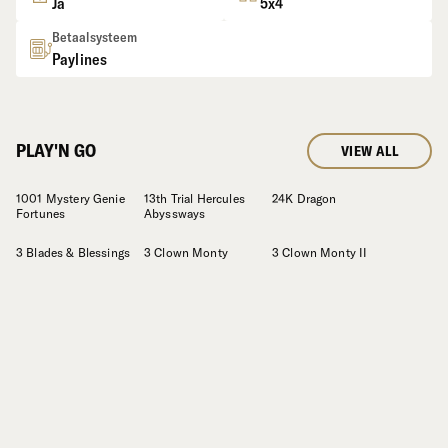
Ja
5x4
Betaalsysteem
Paylines
PLAY'N GO
VIEW ALL
1001 Mystery Genie
13th Trial Hercules
24K Dragon
Fortunes
Abyssways
3 Blades & Blessings
3 Clown Monty
3 Clown Monty II