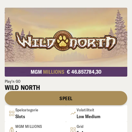
€ 46.857.784,30
Play'n GO
WILD NORTH
SPEEL
Spelcategorie
Volatiliteit
Slots
Low Medium
MGM MILLIONS
Grid