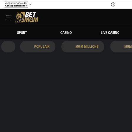
SPORT
CASINO
LIVE CASINO
POPULAIR
MGM MILLIONS
MGM