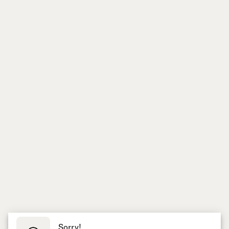
Sorry!