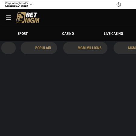
SPORT
CASINO
LIVE CASINO
POPULAIR
MGM MILLIONS
MGM