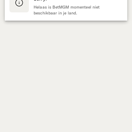
Helaas is BetMGM momenteel niet
beschikbaar in je land.
Aangeboden door
SPORT WEDDEN
CASINO
Live Wedden
Gokkasten
Voetbal
Populair
Darts
Nieuwe Gokkasten
Tennis
Vegas