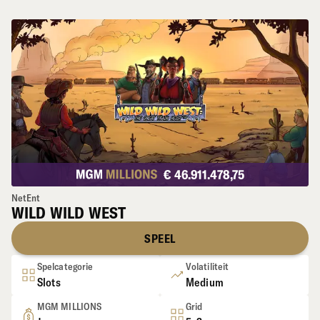
€ 46.911.478,75
NetEnt
WILD WILD WEST
SPEEL
Spelcategorie
Volatiliteit
Slots
Medium
MGM MILLIONS
Grid