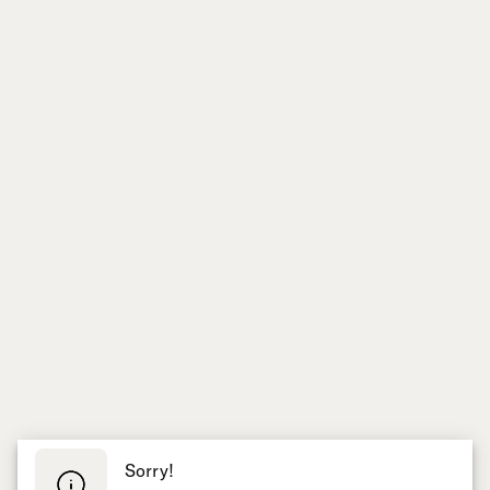
Sorry!