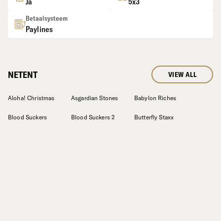
Ja
5x3
Betaalsysteem
Paylines
NETENT
VIEW ALL
Aloha! Christmas
Asgardian Stones
Babylon Riches
Blood Suckers
Blood Suckers 2
Butterfly Staxx