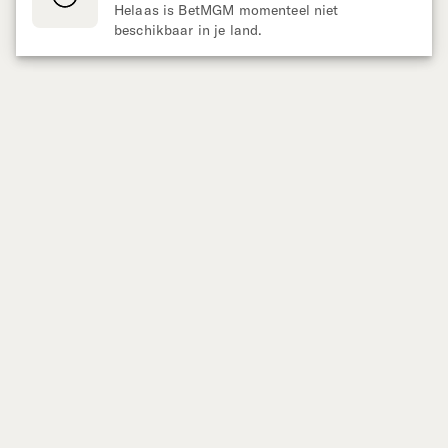
Helaas is BetMGM momenteel niet
beschikbaar in je land.
Aangeboden door
SPORT WEDDEN
CASINO
Live Wedden
Gokkasten
Voetbal
Populair
Darts
Nieuwe Gokkasten
Tennis
Vegas
Blog
Megaways