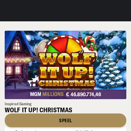
€ 46.890.774,46
Inspired Gaming
WOLF IT UP! CHRISTMAS
SPEEL