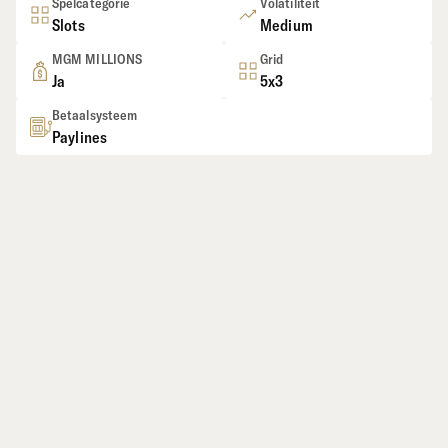
Spelcategorie
Volatiliteit
Slots
Medium
MGM MILLIONS
Grid
Ja
5x3
Betaalsysteem
Paylines