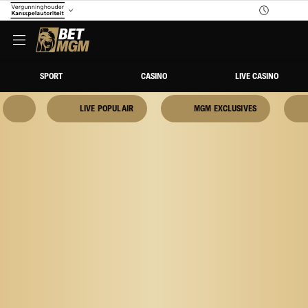
SPORT
CASINO
LIVE CASINO
LIVE POPULAIR
MGM EXCLUSIVES