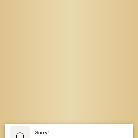
Sorry!