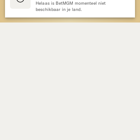
Helaas is BetMGM momenteel niet
beschikbaar in je land.
Aangeboden door
SPORT WEDDEN
CASINO
Live Wedden
Gokkasten
Voetbal
Populair
Darts
Nieuwe Gokkasten
Tennis
Vegas
Blog
Megaways