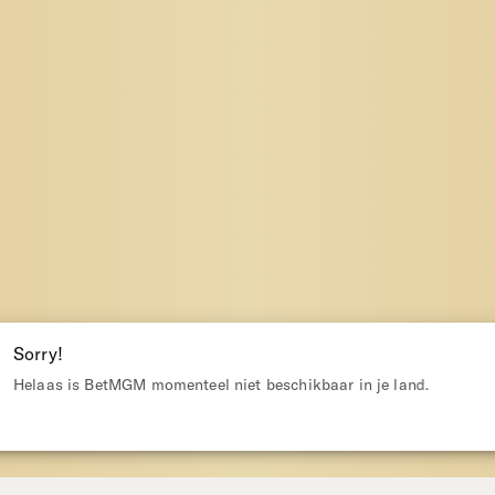
Sorry!
Helaas is BetMGM momenteel niet beschikbaar in je land.