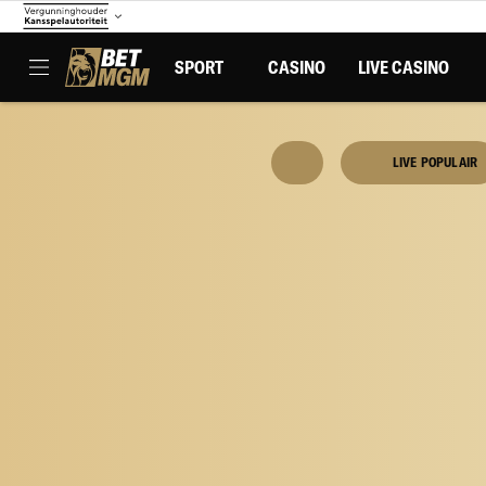
SPORT
CASINO
LIVE CASINO
LIVE POPULAIR