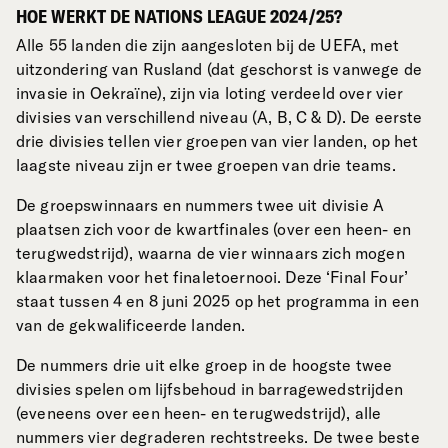
HOE WERKT DE NATIONS LEAGUE 2024/25?
Alle 55 landen die zijn aangesloten bij de UEFA, met
uitzondering van Rusland (dat geschorst is vanwege de
invasie in Oekraïne), zijn via loting verdeeld over vier
divisies van verschillend niveau (A, B, C & D). De eerste
drie divisies tellen vier groepen van vier landen, op het
laagste niveau zijn er twee groepen van drie teams.
De groepswinnaars en nummers twee uit divisie A
plaatsen zich voor de kwartfinales (over een heen- en
terugwedstrijd), waarna de vier winnaars zich mogen
klaarmaken voor het finaletoernooi. Deze ‘Final Four’
staat tussen 4 en 8 juni 2025 op het programma in een
van de gekwalificeerde landen.
De nummers drie uit elke groep in de hoogste twee
divisies spelen om lijfsbehoud in barragewedstrijden
(eveneens over een heen- en terugwedstrijd), alle
nummers vier degraderen rechtstreeks. De twee beste