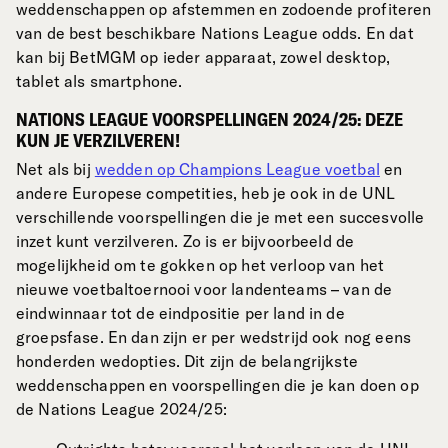
weddenschappen op afstemmen en zodoende profiteren
van de best beschikbare Nations League odds. En dat
kan bij BetMGM op ieder apparaat, zowel desktop,
tablet als smartphone.
NATIONS LEAGUE VOORSPELLINGEN 2024/25: DEZE
KUN JE VERZILVEREN!
Net als bij
wedden op Champions League voetbal
en
andere Europese competities, heb je ook in de UNL
verschillende voorspellingen die je met een succesvolle
inzet kunt verzilveren. Zo is er bijvoorbeeld de
mogelijkheid om te gokken op het verloop van het
nieuwe voetbaltoernooi voor landenteams – van de
eindwinnaar tot de eindpositie per land in de
groepsfase. En dan zijn er per wedstrijd ook nog eens
honderden wedopties. Dit zijn de belangrijkste
weddenschappen en voorspellingen die je kan doen op
de Nations League 2024/25: