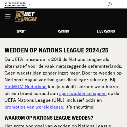
SPORT
CASINO
LIVE CASINO
WEDDEN OP NATIONS LEAGUE 2024/25
De UEFA lanceerde in 2018 de Nations League als
alternatief voor de vaak nietszeggende oefeninterlands.
Geen wedstrijden zonder inzet meer. Door te wedden op
Nations League voetbal gaat die vlieger zeker op. Bij
BetMGM Nederland
kun je ook dit seizoen weer kiezen
uit een breed aanbod aan
sportweddenschappen
op de
UEFA Nations League (UNL), inclusief odds en
promoties van wereldklasse
. It’s showtime!
WAAROM OP NATIONS LEAGUE WEDDEN?
Het grote voordeel van wedden op Nations League