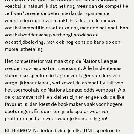
voetbal is natuurlijk dat het nog meer dan de competitie
zelf van ‘veredelde oefeninterlands’ spannende
wedstrijden met inzet maakt. Elk duel in de nieuwe
voetbalcompetitie staat er zo nóg meer op het spel. Een
voetbalweddenschap verhoogt sowieso de
wedstrijdbeleving, met ook nog eens de kans op een
mooie uitbetaling.
Het competitieformat maakt op de Nations League
wedden sowieso extra interessant. Alle landenteams
staan elke speelronde tegenover tegenstanders van
vergelijkbaar niveau, wat zowel de competitiviteit van
het toernooi als de Nations League odds verhoogt. Als
de krachtsverschillen kleiner zijn en er geen duidelijke
favoriet is, dan kiest de bookmaker vaak voor hogere
quoteringen. En daar kun jij als speler weer van
profiteren, mits je weet waar je kansen liggen!
Bij BetMGM Nederland vind je elke UNL-speelronde