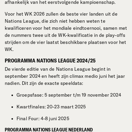
afhankelijk van het eerstvolgende kampioenschap.
Voor het WK 2026 zullen de beste vier landen uit de
Nations League, die zich niet hebben weten te
kwalificeren voor het mondiale eindtoernooi, samen met
de nummers twee uit de WK-kwalificatie in de play-offs
strijden om de vier laatst beschikbare plaatsen voor het
WK.
PROGRAMMA NATIONS LEAGUE 2024/25
De vierde editie van de Nations League begint in
september 2024 en heeft zijn climax medio juni het jaar
nadien. Dit zijn de exacte speeldata:
Groepsfase: 5 september t/m 19 november 2024
Kwartfinales: 20-23 maart 2025
Final Four: 4-8 juni 2025
PROGRAMMA NATIONS LEAGUE NEDERLAND