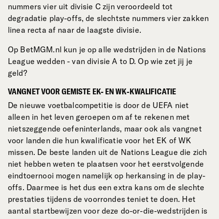
nummers vier uit divisie C zijn veroordeeld tot
degradatie play-offs, de slechtste nummers vier zakken
linea recta af naar de laagste divisie.
Op BetMGM.nl kun je op alle wedstrijden in de Nations
League wedden - van divisie A to D. Op wie zet jij je
geld?
VANGNET VOOR GEMISTE EK- EN WK-KWALIFICATIE
De nieuwe voetbalcompetitie is door de UEFA niet
alleen in het leven geroepen om af te rekenen met
nietszeggende oefeninterlands, maar ook als vangnet
voor landen die hun kwalificatie voor het EK of WK
missen. De beste landen uit de Nations League die zich
niet hebben weten te plaatsen voor het eerstvolgende
eindtoernooi mogen namelijk op herkansing in de play-
offs. Daarmee is het dus een extra kans om de slechte
prestaties tijdens de voorrondes teniet te doen. Het
aantal startbewijzen voor deze do-or-die-wedstrijden is