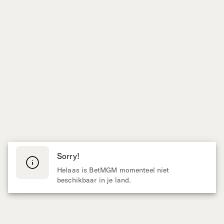
Sorry!
Helaas is BetMGM momenteel niet
beschikbaar in je land.