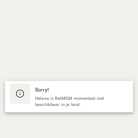
Sorry!
Helaas is BetMGM momenteel niet
beschikbaar in je land.