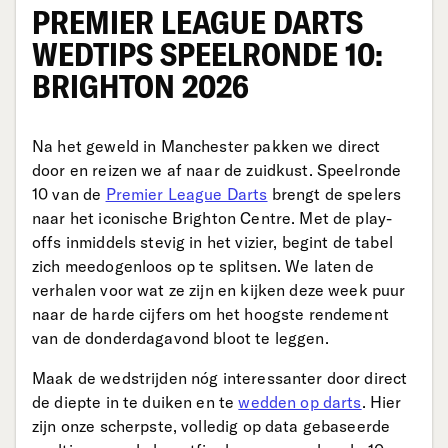
PREMIER LEAGUE DARTS
WEDTIPS SPEELRONDE 10:
BRIGHTON 2026
Na het geweld in Manchester pakken we direct
door en reizen we af naar de zuidkust. Speelronde
10 van de
Premier League Darts
brengt de spelers
naar het iconische Brighton Centre. Met de play-
offs inmiddels stevig in het vizier, begint de tabel
zich meedogenloos op te splitsen. We laten de
verhalen voor wat ze zijn en kijken deze week puur
naar de harde cijfers om het hoogste rendement
van de donderdagavond bloot te leggen.
Maak de wedstrijden nóg interessanter door direct
de diepte in te duiken en te
wedden op darts
. Hier
zijn onze scherpste, volledig op data gebaseerde