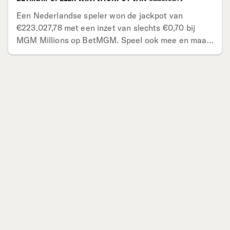
Een Nederlandse speler won de jackpot van
€223.027,78 met een inzet van slechts €0,70 bij
MGM Millions op BetMGM. Speel ook mee en maak
kans op één van de vier progressieve jackpots. It’s
showtime!