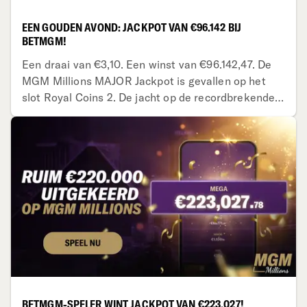
EEN GOUDEN AVOND: JACKPOT VAN €96.142 BIJ
BETMGM!
Een draai van €3,10. Een winst van €96.142,47. De
MGM Millions MAJOR Jackpot is gevallen op het
slot Royal Coins 2. De jacht op de recordbrekende
MEGA jackpot is geopend. Doe ook mee!
BETMGM-SPELER WINT JACKPOT VAN €223.027!