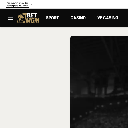
SPORT
CASINO
LIVE CASINO