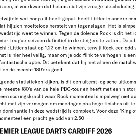
izoen, al voorkwam dat helaas niet zijn vroege uitschakeling.
wijfeld wat hoop uit heeft geput, heeft Littler in andere com
at hij zich moeiteloos herstelt van tegenslagen. Het is si
na wedstrijd weet te winnen. Tegen de dolende Rock is dit het
ier League-seizoen definitief in de steigers te zetten. De o
hil: Littler staat op 1.22 om te winnen, terwijl Rock een odd 
nst is hier heel veilig, maar om je odd flink te verhogen is een 
fantastische optie. Dit betekent dat hij niet alleen de match
t én de meeste 180'ers gooit.
gende statistieken kijken, is dit een uiterst logische uitkoms
de meeste 180's van de hele PDC-tour en heeft met een histo
 een scoringskracht waar Rock momenteel simpelweg niet aa
ht met zijn vermogen om meedogenloos hoge finishes uit te 
e dominantie in deze wedstrijd is compleet. Voor deze 'King o
momenteel een prachtige odd van 2.50.
MIER LEAGUE DARTS CARDIFF 2026