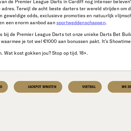
 van de Premier League Darts in Cardiff nog intenser beleven?
dres. Terwijl de acht beste darters ter wereld strijden om de
an geweldige odds, exclusieve promoties en natuurlijk vlijms
 en een enorm aanbod aan
sportweddenschappen
.
s bij de Premier League Darts tot onze unieke Darts Bet Build
aarmee je tot wel €1000 aan bonussen pakt. It’s Showtime 
n. Wat kost gokken jou? Stop op tijd. 18+.
NO
JACKPOT WINSTEN
VOETBAL
WK 2