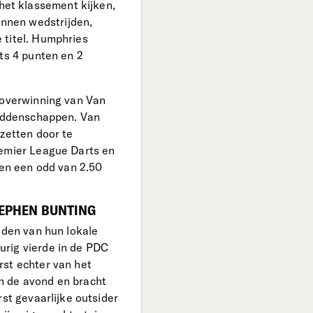
et klassement kijken,
nnen wedstrijden,
 titel. Humphries
ts 4 punten en 2
n overwinning van Van
weddenschappen. Van
 zetten door te
remier League Darts en
gen een odd van 2.50
STEPHEN BUNTING
eden van hun lokale
urig vierde in de PDC
rst echter van het
n de avond en bracht
st gevaarlijke outsider