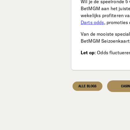
Wil je de speelronde 5
BetMGM aan het juiste a
wekelijks profiteren v
Darts odds
, promoties
Van de mooiste special
BetMGM Seizoenkaart w
Let op
: Odds fluctuere
ALLE BLOGS
CASI