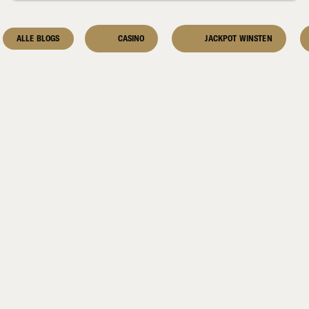
ALLE BLOGS
CASINO
JACKPOT WINSTEN