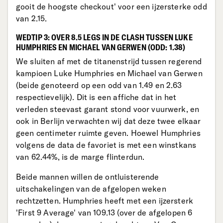
gooit de hoogste checkout' voor een ijzersterke odd
van 2.15.
WEDTIP 3: OVER 8.5 LEGS IN DE CLASH TUSSEN LUKE
HUMPHRIES EN MICHAEL VAN GERWEN (ODD: 1.38)
We sluiten af met de titanenstrijd tussen regerend
kampioen Luke Humphries en Michael van Gerwen
(beide genoteerd op een odd van 1.49 en 2.63
respectievelijk). Dit is een affiche dat in het
verleden steevast garant stond voor vuurwerk, en
ook in Berlijn verwachten wij dat deze twee elkaar
geen centimeter ruimte geven. Hoewel Humphries
volgens de data de favoriet is met een winstkans
van 62.44%, is de marge flinterdun.
Beide mannen willen de ontluisterende
uitschakelingen van de afgelopen weken
rechtzetten. Humphries heeft met een ijzersterk
'First 9 Average' van 109.13 (over de afgelopen 6