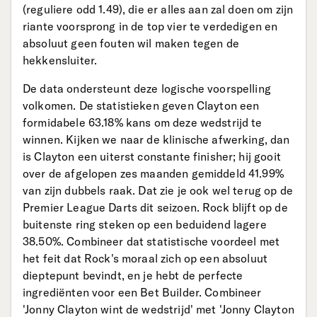
(reguliere odd 1.49), die er alles aan zal doen om zijn
riante voorsprong in de top vier te verdedigen en
absoluut geen fouten wil maken tegen de
hekkensluiter.
De data ondersteunt deze logische voorspelling
volkomen. De statistieken geven Clayton een
formidabele 63.18% kans om deze wedstrijd te
winnen. Kijken we naar de klinische afwerking, dan
is Clayton een uiterst constante finisher; hij gooit
over de afgelopen zes maanden gemiddeld 41.99%
van zijn dubbels raak. Dat zie je ook wel terug op de
Premier League Darts dit seizoen. Rock blijft op de
buitenste ring steken op een beduidend lagere
38.50%. Combineer dat statistische voordeel met
het feit dat Rock's moraal zich op een absoluut
dieptepunt bevindt, en je hebt de perfecte
ingrediënten voor een Bet Builder. Combineer
'Jonny Clayton wint de wedstrijd' met 'Jonny Clayton