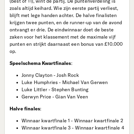
(best of 11), wint de partij. De puntenverdeling is
zoals altijd keihard. Wie zijn eerste partij verliest,
blijft met lege handen achter. De halve finalisten
krijgen twee punten, en de runner-up van de avond
ontvangt er drie. De eindwinnaar doet de beste
zaken voor het klassement met de maximale vijf
punten en strijkt daarnaast een bonus van £10.000
op.
Speelschema Kwartfinales
:
Jonny Clayton - Josh Rock
Luke Humphries - Michael Van Gerwen
Luke Littler - Stephen Bunting
Gerwyn Price - Gian Van Veen
Halve finales
:
Winnaar kwartfinale 1 - Winnaar kwartfinale 2
Winnaar kwartfinale 3 - Winnaar kwartfinale 4