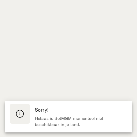
Sorry!
Helaas is BetMGM momenteel niet
beschikbaar in je land.