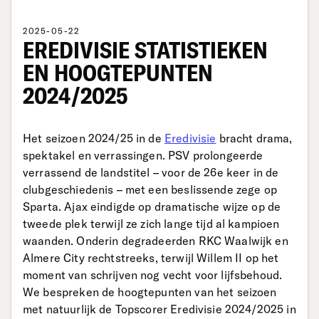
2025-05-22
EREDIVISIE STATISTIEKEN
EN HOOGTEPUNTEN
2024/2025
Het seizoen 2024/25 in de
Eredivisie
bracht drama,
spektakel en verrassingen. PSV prolongeerde
verrassend de landstitel – voor de 26e keer in de
clubgeschiedenis – met een beslissende zege op
Sparta. Ajax eindigde op dramatische wijze op de
tweede plek terwijl ze zich lange tijd al kampioen
waanden. Onderin degradeerden RKC Waalwijk en
Almere City rechtstreeks, terwijl Willem II op het
moment van schrijven nog vecht voor lijfsbehoud.
We bespreken de hoogtepunten van het seizoen
met natuurlijk de Topscorer Eredivisie 2024/2025 in