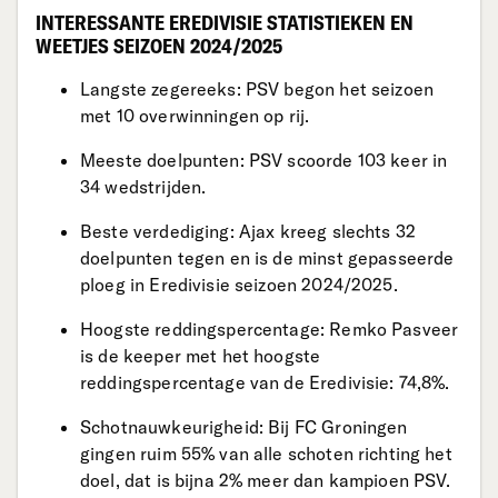
INTERESSANTE EREDIVISIE STATISTIEKEN EN
WEETJES SEIZOEN 2024/2025
Langste zegereeks: PSV begon het seizoen
met 10 overwinningen op rij.
Meeste doelpunten: PSV scoorde 103 keer in
34 wedstrijden.
Beste verdediging: Ajax kreeg slechts 32
doelpunten tegen en is de minst gepasseerde
ploeg in Eredivisie seizoen 2024/2025.
Hoogste reddingspercentage: Remko Pasveer
is de keeper met het hoogste
reddingspercentage van de Eredivisie: 74,8%.
Schotnauwkeurigheid: Bij FC Groningen
gingen ruim 55% van alle schoten richting het
doel, dat is bijna 2% meer dan kampioen PSV.