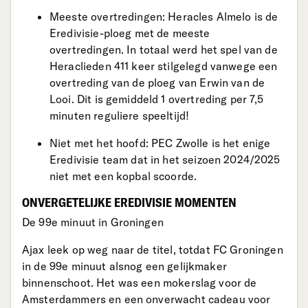
Meeste overtredingen: Heracles Almelo is de
Eredivisie-ploeg met de meeste
overtredingen. In totaal werd het spel van de
Heraclieden 411 keer stilgelegd vanwege een
overtreding van de ploeg van Erwin van de
Looi. Dit is gemiddeld 1 overtreding per 7,5
minuten reguliere speeltijd!
Niet met het hoofd: PEC Zwolle is het enige
Eredivisie team dat in het seizoen 2024/2025
niet met een kopbal scoorde.
ONVERGETELIJKE EREDIVISIE MOMENTEN
De 99e minuut in Groningen
Ajax leek op weg naar de titel, totdat FC Groningen
in de 99e minuut alsnog een gelijkmaker
binnenschoot. Het was een mokerslag voor de
Amsterdammers en een onverwacht cadeau voor