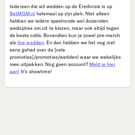
Iedereen die wil wedden op de Eredivisie is op
BetMGM.nl
helemaal op zijn plek. Niet alleen
hebben we iedere speelronde wel duizenden
wedopties om uit te kiezen, maar ook altijd tegen
de beste odds. Bovendien kun je zowel pre-match
als
live wedden
. En dan hebben we het nog niet
eens gehad over de [vele
promoties]/promoties/wedden) waar we wekelijks
mee uitpakken. Nog geen account?
Meld je hier
aan!
It’s showtime!