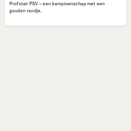
Proficiat PSV – een kampioenschap met een
gouden randje.