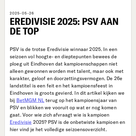
2025-05-26
EREDIVISIE 2025: PSV AAN
DE TOP
PSV is de trotse Eredivisie winnaar 2025. In een
seizoen vol hoogte- en dieptepunten bewees de
ploeg uit Eindhoven dat kampioenschappen niet
alleen gewonnen worden met talent, maar ook met
karakter, geloof en doorzettingsvermogen. De 26e
landstitel is een feit en het kampioensfeest in
Eindhoven is groots gevierd. In dit artikel kijken we
bij
BetMGM NL
terug op het kampioensjaar van
PSV en blikken we vooruit op wat er nog komen
gaat. Voor wie zich afvraagt wie is kampioen
Eredivisie
2025? PSV is de onbetwiste kampioen en
hier vind je het volledige seizoensoverzicht.