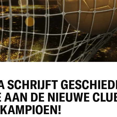
 SCHRIJFT GESCHIEDE
E AAN DE NIEUWE CLU
KAMPIOEN!