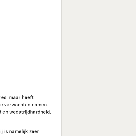
res, maar heeft
e te verwachten namen.
d en wedstrijdhardheid.
j is namelijk zeer