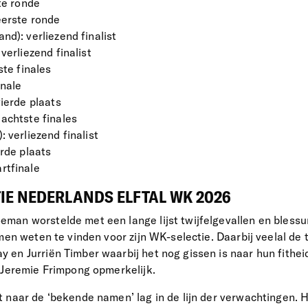
ste ronde
 eerste ronde
nd): verliezend finalist
 verliezend finalist
ste finales
inale
vierde plaats
 achtste finales
: verliezend finalist
erde plaats
rtfinale
IE NEDERLANDS ELFTAL WK 2026
an worstelde met een lange lijst twijfelgevallen en blessu
amen weten te vinden voor zijn WK-selectie. Daarbij veelal d
en Jurriën Timber waarbij het nog gissen is naar hun fithei
 Jeremie Frimpong opmerkelijk.
naar de ‘bekende namen’ lag in de lijn der verwachtingen. Hi