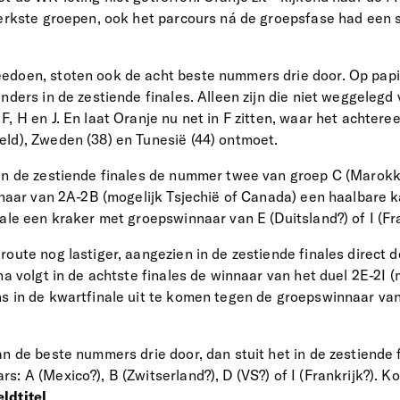
terkste groepen, ook het parcours ná de groepsfase had een
doen, stoten ook de acht beste nummers drie door. Op papie
nders in de zestiende finales. Alleen zijn die niet weggelegd
F, H en J. En laat Oranje nu net in F zitten, waar het achter
ld), Zweden (38) en Tunesië (44) ontmoet.
in de zestiende finales de nummer twee van groep C (Marokko
innaar van 2A-2B (mogelijk Tsjechië of Canada) een haalbare 
ale een kraker met groepswinnaar van E (Duitsland?) of I (Fra
route nog lastiger, aangezien in de zestiende finales direct 
na volgt in de achtste finales de winnaar van het duel 2E-2I 
s in de kwartfinale uit te komen tegen de groepswinnaar van
an de beste nummers drie door, dan stuit het in de zestiende 
: A (Mexico?), B (Zwitserland?), D (VS?) of I (Frankrijk?). 
ldtitel
.