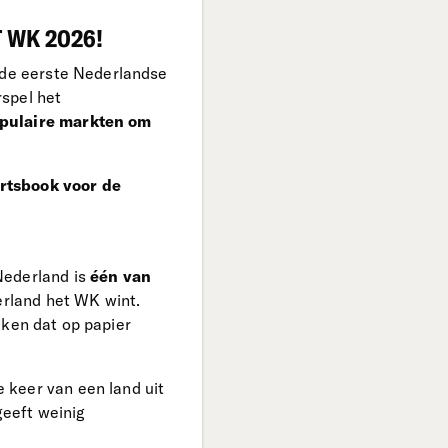
 WK 2026!
n de eerste Nederlandse
rspel het
pulaire markten om
ortsbook voor de
Nederland is
één van
derland het WK wint.
ijken dat op papier
 keer van een land uit
geeft weinig