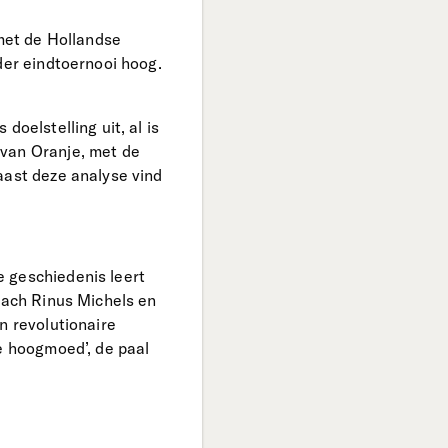
met de Hollandse
der eindtoernooi hoog.
oelstelling uit, al is
 van Oranje, met de
aast deze analyse vind
e geschiedenis leert
coach Rinus Michels en
n revolutionaire
se hoogmoed’, de paal