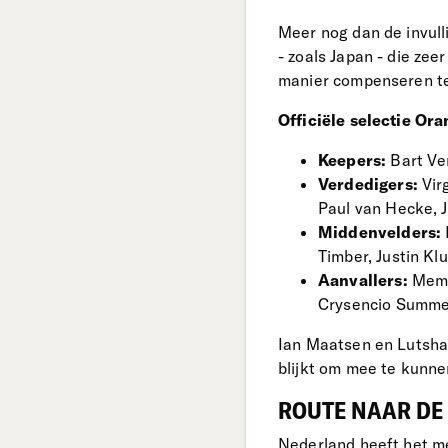
Meer nog dan de invulli
- zoals Japan - die ze
manier compenseren te
Officiële selectie Or
Keepers:
Bart Ve
Verdedigers:
Virg
Paul van Hecke, J
Middenvelders:
Timber, Justin Kl
Aanvallers:
Memp
Crysencio Summer
Ian Maatsen en Lutshar
blijkt om mee te kunn
ROUTE NAAR DE
Nederland heeft het met