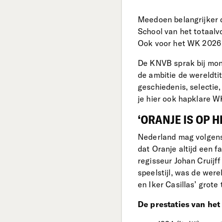
Meedoen belangrijker 
School van het totaalv
Ook voor het WK 2026 
De KNVB sprak bij monde
de ambitie de wereldti
geschiedenis, selectie,
je hier ook hapklare 
‘ORANJE IS OP H
Nederland mag volgens 
dat Oranje altijd een 
regisseur Johan Cruijf
speelstijl, was de wer
en Iker Casillas’ grote
De prestaties van het