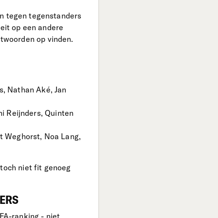
doen tegen tegenstanders
teit op een andere
ntwoorden op vinden.
es, Nathan Aké, Jan
i Reijnders, Quinten
t Weghorst, Noa Lang,
toch niet fit genoeg
DERS
FA-ranking - niet