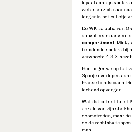
loyaal aan zijn speler
weten en zich daar na
langer in het pulletje 
De WK-selectie van Ora
aanvallers maar verde
compartiment
. Micky 
bepalende spelers bij 
verwachte 4-3-3-bezett
Hoe hoger we op het ve
Spanje overlopen aan ee
Franse bondscoach Didi
lachend opvangen.
Wat dat betreft heeft
enkele van zijn sterkh
onomstreden, maar de s
op de rechtsbuitenposit
man.