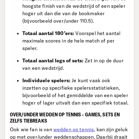
hoogste finish van de wedstrijd of een speler
hoger uit dan die van de bookmaker
(bijvoorbeeld over/under 110.5).
Totaal aantal 180’ers:
Voorspel het aantal
maximale scores in de hele match of per
speler.
Totaal aantal legs of sets:
Zet in op de duur
van een wedstrijd.
Individuele spelers:
Je kunt vaak ook
inzetten op specifieke spelersstatistieken,
bijvoorbeeld of het gemiddelde van een speler
hoger of lager uitvalt dan een specifiek totaal.
OVER/UNDER WEDDEN OP TENNIS - GAMES, SETS EN
ZELFS TIEBREAKS
Ook wie fan is van
wedden op tennis
, kan zijn geluk
op met over/under weddenschappen. Daarbij draait