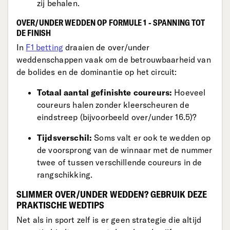
zij behalen.
OVER/UNDER WEDDEN OP FORMULE 1 - SPANNING TOT
DE FINISH
In
F1 betting
draaien de over/under
weddenschappen vaak om de betrouwbaarheid van
de bolides en de dominantie op het circuit:
Totaal aantal gefinishte coureurs:
Hoeveel
coureurs halen zonder kleerscheuren de
eindstreep (bijvoorbeeld over/under 16.5)?
Tijdsverschil:
Soms valt er ook te wedden op
de voorsprong van de winnaar met de nummer
twee of tussen verschillende coureurs in de
rangschikking.
SLIMMER OVER/UNDER WEDDEN? GEBRUIK DEZE
PRAKTISCHE WEDTIPS
Net als in sport zelf is er geen strategie die altijd