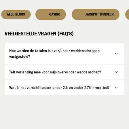
ALLE BLOGS
CASINO
JACKPOT WINSTEN
VEELGESTELDE VRAGEN (FAQ’S)
Hoe worden de totalen in over/under weddenschappen
vastgesteld?
Telt verlenging mee voor mijn over/under weddenschap?
Wat is het verschil tussen under 2.5 en under 2.75 in voetbal?