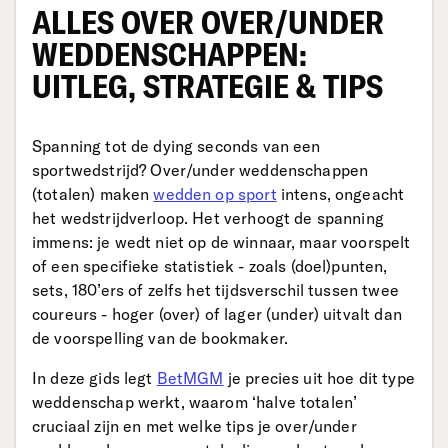
ALLES OVER OVER/UNDER
WEDDENSCHAPPEN:
UITLEG, STRATEGIE & TIPS
Spanning tot de dying seconds van een
sportwedstrijd? Over/under weddenschappen
(totalen) maken
wedden op sport
intens, ongeacht
het wedstrijdverloop. Het verhoogt de spanning
immens: je wedt niet op de winnaar, maar voorspelt
of een specifieke statistiek - zoals (doel)punten,
sets, 180’ers of zelfs het tijdsverschil tussen twee
coureurs - hoger (over) of lager (under) uitvalt dan
de voorspelling van de bookmaker.
In deze gids legt
BetMGM
je precies uit hoe dit type
weddenschap werkt, waarom ‘halve totalen’
cruciaal zijn en met welke tips je over/under