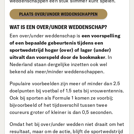
weddenschappen een stuk slimmer kunt spelen.
PLAATS OVER/UNDER WEDDENSCHAPPEN
WAT IS EEN OVER/UNDER WEDDENSCHAP?
Een over/under weddenschap is
een voorspelling
of een bepaalde gebeurtenis tijdens een
sportwedstrijd hoger (over) of lager (under)
uitvalt dan voorspeld door de bookmaker
. In
Nederland staan dergelijke inzetten ook wel
bekend als meer/minder weddenschappen.
Populaire voorbeelden zijn meer of minder dan 2.5
doelpunten bij voetbal of 1.5 sets bij vrouwentennis.
Ook bij sporten als Formule 1 komen ze voorbij;
bijvoorbeeld of het tijdsverschil tussen twee
coureurs groter of kleiner is dan 0,5 seconden.
Omdat het bij over/under wedden niet draait om het
resultaat, maar om de actie, blijft de sportwedstrijd