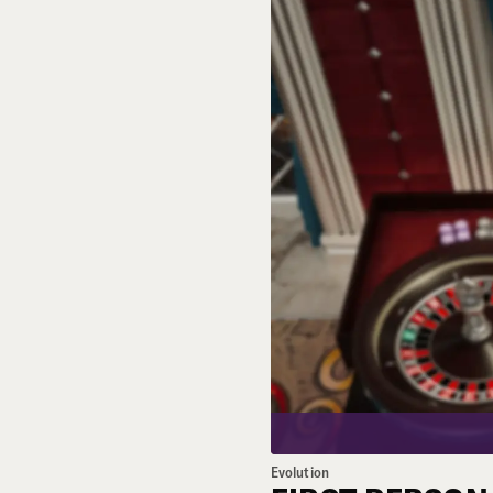
Evolution