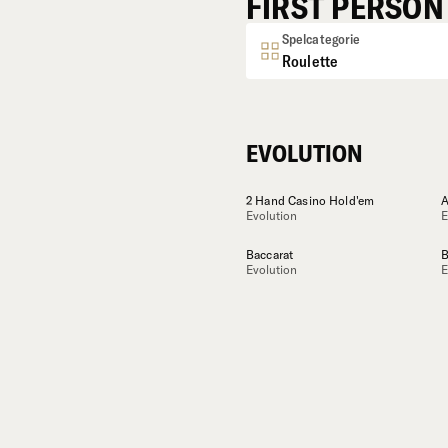
FIRST PERSON
Spelcategorie
Roulette
EVOLUTION
2 Hand Casino Hold'em
A
Evolution
E
Baccarat
B
Evolution
E