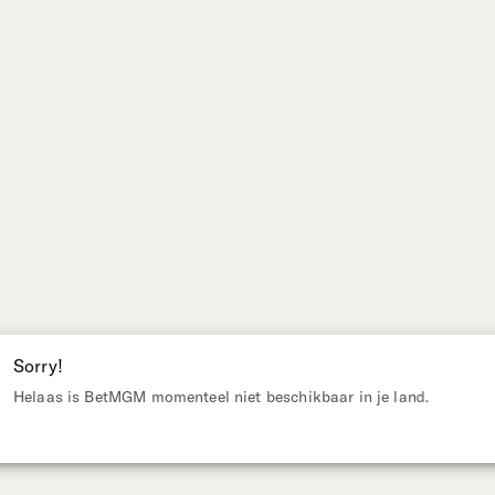
Sorry!
Helaas is BetMGM momenteel niet beschikbaar in je land.