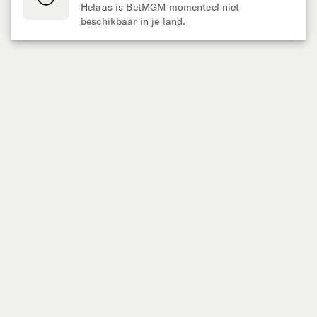
Helaas is BetMGM momenteel niet
beschikbaar in je land.
Aangeboden door
SPORT WEDDEN
CASINO
Live Wedden
Gokkasten
Voetbal
Populair
Darts
Nieuwe Gokkasten
Tennis
Vegas
Blog
Megaways