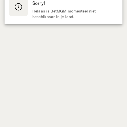
Sorry!
Helaas is BetMGM momenteel niet
beschikbaar in je land.
Aangeboden door
SPORT WEDDEN
CASINO
Live Wedden
Gokkasten
Voetbal
Populair
Darts
Nieuwe Gokkasten
Tennis
Vegas