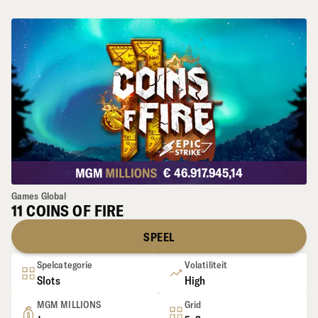
€ 46.917.945,14
Games Global
11 COINS OF FIRE
SPEEL
Spelcategorie
Volatiliteit
Slots
High
MGM MILLIONS
Grid