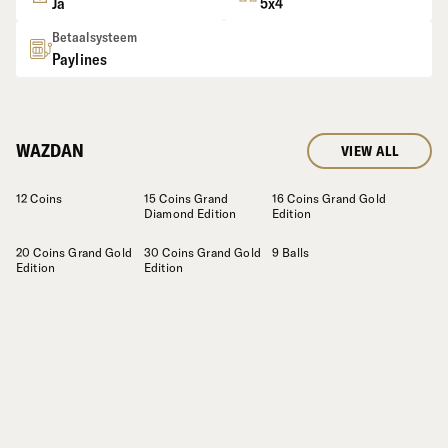
Ja
5x4
Betaalsysteem
Paylines
WAZDAN
VIEW ALL
12 Coins
15 Coins Grand
16 Coins Grand Gold
Diamond Edition
Edition
20 Coins Grand Gold
30 Coins Grand Gold
9 Balls
Edition
Edition