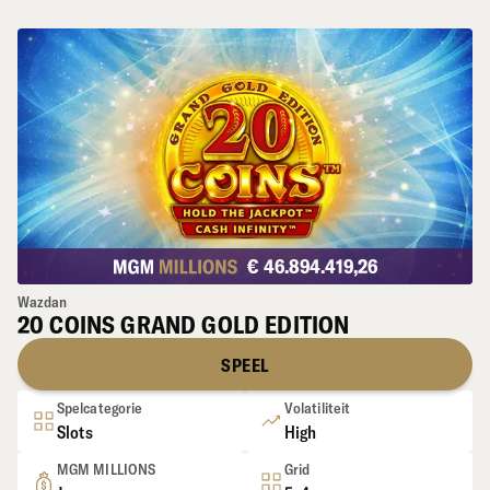
€ 46.894.419,26
Wazdan
20 COINS GRAND GOLD EDITION
SPEEL
Spelcategorie
Volatiliteit
Slots
High
MGM MILLIONS
Grid