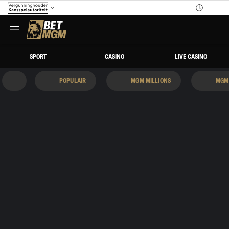
SPORT
CASINO
LIVE CASINO
POPULAIR
MGM MILLIONS
MGM